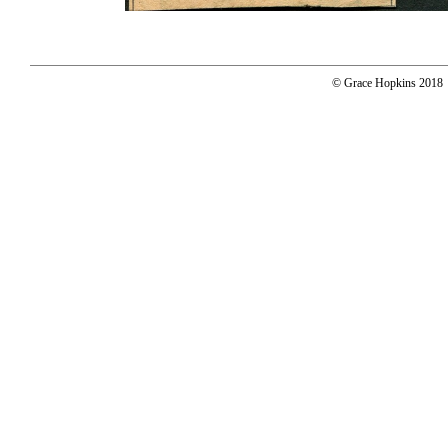
© Grace Hopkins 2018