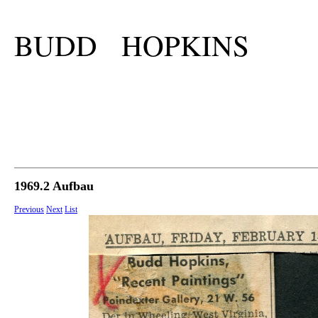
BUDD HOPKINS
1969.2 Aufbau
Previous
Next
List